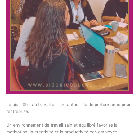
Le bien-être au travail est un facteur clé de performance pour
l’entreprise.
Un environnement de travail sain et équilibré favorise la
motivation, la créativité et la productivité des employés.