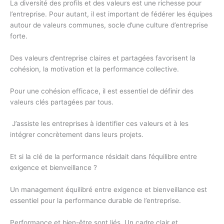
La diversité des profils et des valeurs est une richesse pour
l’entreprise. Pour autant, il est important de fédérer les équipes
autour de valeurs communes, socle d’une culture d’entreprise
forte.
Des valeurs d’entreprise claires et partagées favorisent la
cohésion, la motivation et la performance collective.
Pour une cohésion efficace, il est essentiel de définir des
valeurs clés partagées par tous.
J’assiste les entreprises à identifier ces valeurs et à les
intégrer concrètement dans leurs projets.
Et si la clé de la performance résidait dans l’équilibre entre
exigence et bienveillance ?
Un management équilibré entre exigence et bienveillance est
essentiel pour la performance durable de l’entreprise.
Performance et bien-être sont liés. Un cadre clair et