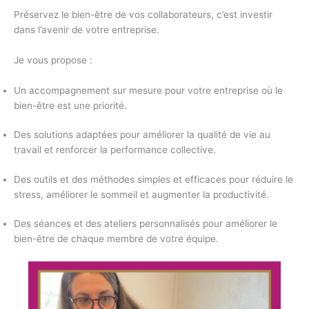
Préservez le bien-être de vos collaborateurs, c’est investir
dans l’avenir de votre entreprise.
Je vous propose :
Un accompagnement sur mesure pour votre entreprise où le
bien-être est une priorité.
Des solutions adaptées pour améliorer la qualité de vie au
travail et renforcer la performance collective.
Des outils et des méthodes simples et efficaces pour réduire le
stress, améliorer le sommeil et augmenter la productivité.
Des séances et des ateliers personnalisés pour améliorer le
bien-être de chaque membre de votre équipe.