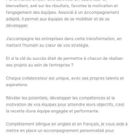
bienveillant, axé sur les résultats, favorise la motivation et
l’engagement des équipes. Associé à un accompagnement
adapté, il permet aux équipes de se mobiliser et de se
développer.
J’accompagne les entreprises dans cette transformation, en
mettant l’humain au cœur de vos stratégie.
Et si la clé du succès était de permettre à chacun de réaliser
ses projets au sein de l’entreprise ?
Chaque collaborateur est unique, avec ses propres talents et
aspirations.
Révéler les potentiels, développer les compétences et la
motivation de vos équipes pour atteindre leurs objectifs, c’est
la recette d’une équipe engagée et performante.
Complètement bilingue en anglais et en français, je vous aide à
mettre en place un accompagnement personnalisé pour