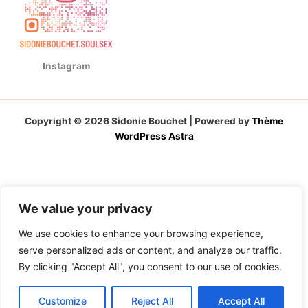
Instagram
Copyright © 2026 Sidonie Bouchet | Powered by
Thème
WordPress Astra
We value your privacy
We use cookies to enhance your browsing experience,
serve personalized ads or content, and analyze our traffic.
By clicking "Accept All", you consent to our use of cookies.
Customize
Reject All
Accept All