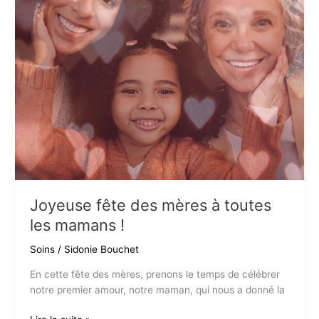
Joyeuse fête des mères à toutes
les mamans !
Soins
/
Sidonie Bouchet
En cette fête des mères, prenons le temps de célébrer
notre premier amour, notre maman, qui nous a donné la