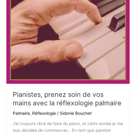
Pianistes, prenez soin de vos
mains avec la réflexologie palmaire
Palmaire
,
Réflexologie
/
Sidonie Bouchet
J’ai toujours rêvé de faire du piano, et cette année je me
suis décidée de commencer… En tant que pianiste