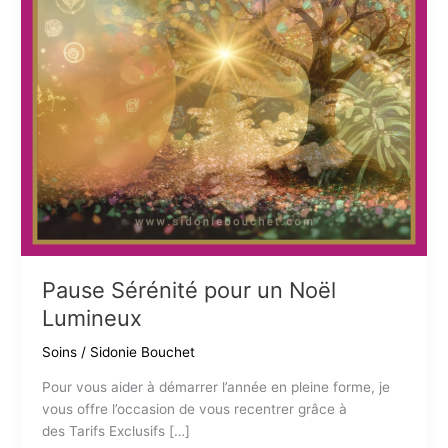
Pause Sérénité pour un Noël
Lumineux
Soins
/
Sidonie Bouchet
Pour vous aider à démarrer l’année en pleine forme, je
vous offre l’occasion de vous recentrer grâce à
des Tarifs Exclusifs […]