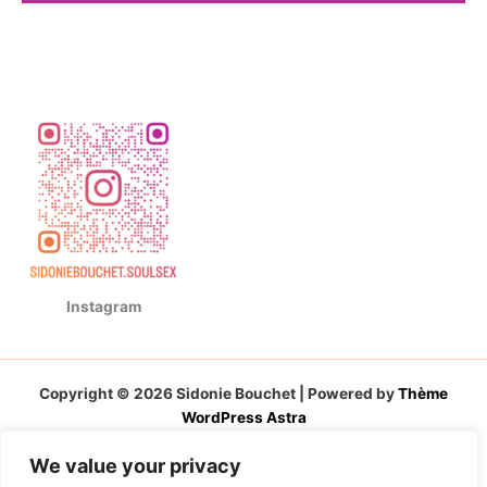
Instagram
Copyright © 2026 Sidonie Bouchet | Powered by
Thème
WordPress Astra
We value your privacy