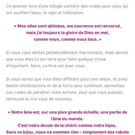
Ce premier livre d’une trilogie contient des codes pour ceux qui
ont souffert l’abus, le rejet et l’aliénation.
« Mes ailes sont abîmées, ma couronne est renversé,
mais j’ai toujours la gloire de Dieu en moi,
comme vous, comme nous tous. »
Si vous vous sentez perpétuellement mal compris, mais sentez
que vous êtes ici sur terre pour faire quelque chose
d’important. Alors, ce livre est pour vous.
Si vous savez que vous êtes différent pour une raison, et avez
besoin d’orientations et de la force pour continuer, permettez
ces codes de pénétrer votre armure, pour que vous puissiez
retrouver le vrai vous de nouveau.
« Notre âme est, sur une plus grande échelle, une partie de
l’âme du monde.
C’est notre devoir de le chérir comme notre bijou.
Sans ce bijou,
nous ne sommes rien – simplement des robots