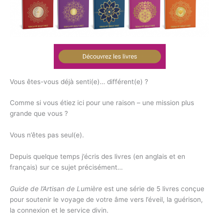
Vous êtes-vous déjà senti(e)… différent(e) ?
Comme si vous étiez ici pour une raison – une mission plus
grande que vous ?
Vous n’êtes pas seul(e).
Depuis quelque temps j’écris des livres (en anglais et en
français) sur ce sujet précisément…
Guide de l’Artisan de Lumière
est une série de 5 livres conçue
pour soutenir le voyage de votre âme vers l’éveil, la guérison,
la connexion et le service divin.