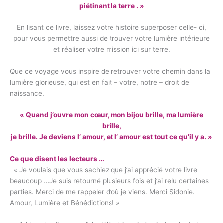
piétinant la terre . »
En lisant ce livre, laissez votre histoire superposer celle- ci,
pour vous permettre aussi de trouver votre lumière intérieure
et réaliser votre mission ici sur terre.
Que ce voyage vous inspire de retrouver votre chemin dans la
lumière glorieuse, qui est en fait – votre, notre – droit de
naissance.
« Quand j’ouvre mon cœur, mon bijou brille, ma lumière
brille,
je brille. Je deviens l’ amour, et l’ amour est tout ce qu’il y a. »
Ce que disent les lecteurs …
« Je voulais que vous sachiez que j’ai apprécié votre livre
beaucoup …Je suis retourné plusieurs fois et j’ai relu certaines
parties. Merci de me rappeler d’où je viens. Merci Sidonie.
Amour, Lumière et Bénédictions! »