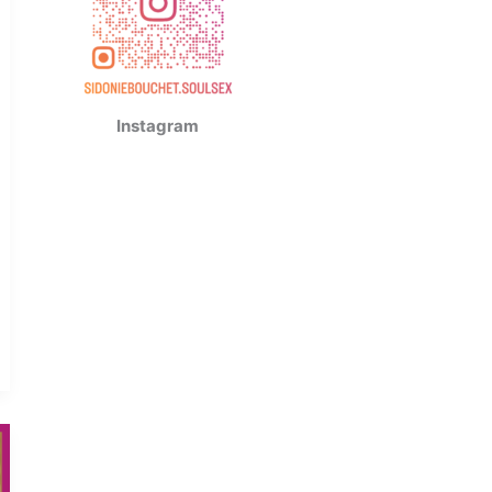
Instagram