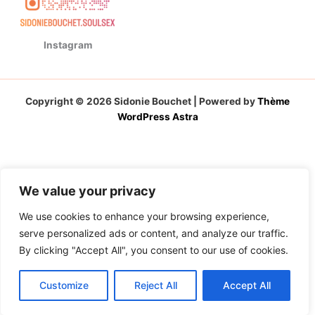
Instagram
Copyright © 2026 Sidonie Bouchet | Powered by
Thème
WordPress Astra
We value your privacy
We use cookies to enhance your browsing experience,
serve personalized ads or content, and analyze our traffic.
By clicking "Accept All", you consent to our use of cookies.
Customize
Reject All
Accept All