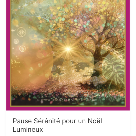
Pause Sérénité pour un Noël
Lumineux