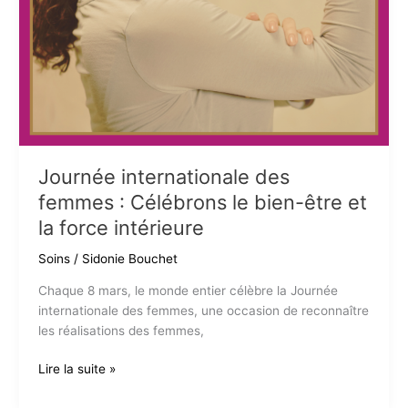
Journée internationale des
femmes : Célébrons le bien-être et
la force intérieure
Soins
/
Sidonie Bouchet
Chaque 8 mars, le monde entier célèbre la Journée
internationale des femmes, une occasion de reconnaître
les réalisations des femmes,
Journée
Lire la suite »
internationale