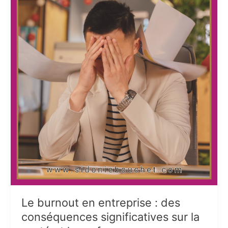
Le burnout en entreprise : des
conséquences significatives sur la