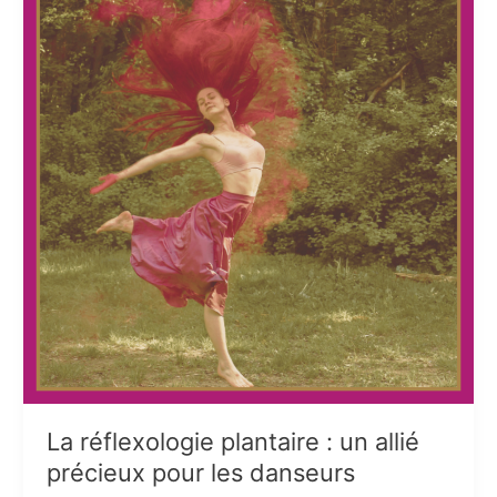
La réflexologie plantaire : un allié
précieux pour les danseurs