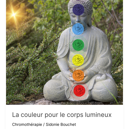
La couleur pour le corps lumineux
Chromothérapie
/
Sidonie Bouchet