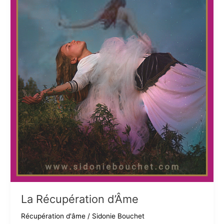
La Récupération d’Âme
Récupération d'âme
/
Sidonie Bouchet