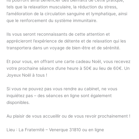
Ils pourront ainsi bénéficier des bienfaits de cette pratique,
tels que la relaxation musculaire, la réduction du stress,
l’amélioration de la circulation sanguine et lymphatique, ainsi
que le renforcement du système immunitaire.
Ils vous seront reconnaissants de cette attention et
apprécieront l’expérience de détente et de relaxation qui les
transportera dans un voyage de bien-être et de sérénité.
Et pour vous, en offrant une carte cadeau Noël, vous recevez
votre prochaine séance d’une heure à 50€ au lieu de 60€. Un
Joyeux Noël à tous !
Si vous ne pouvez pas vous rendre au cabinet, ne vous
inquiétez pas – des séances en ligne sont également
disponibles.
Au plaisir de vous accueillir ou de vous revoir prochainement !
Lieu : La Fraternité – Venerque 31810 ou en ligne