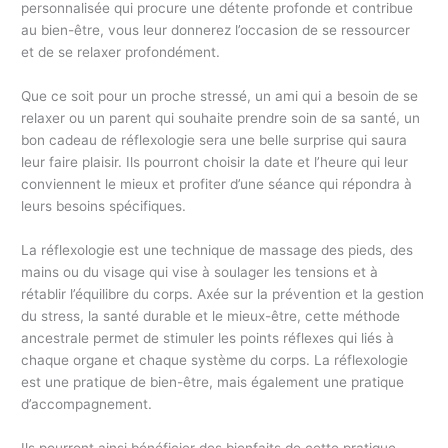
personnalisée qui procure une détente profonde et contribue
au bien-être, vous leur donnerez l’occasion de se ressourcer
et de se relaxer profondément.
Que ce soit pour un proche stressé, un ami qui a besoin de se
relaxer ou un parent qui souhaite prendre soin de sa santé, un
bon cadeau de réflexologie sera une belle surprise qui saura
leur faire plaisir. Ils pourront choisir la date et l’heure qui leur
conviennent le mieux et profiter d’une séance qui répondra à
leurs besoins spécifiques.
La réflexologie est une technique de massage des pieds, des
mains ou du visage qui vise à soulager les tensions et à
rétablir l’équilibre du corps. Axée sur la prévention et la gestion
du stress, la santé durable et le mieux-être, cette méthode
ancestrale permet de stimuler les points réflexes qui liés à
chaque organe et chaque système du corps. La réflexologie
est une pratique de bien-être, mais également une pratique
d’accompagnement.