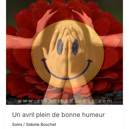
Un avril plein de bonne humeur
Soins
/
Sidonie Bouchet