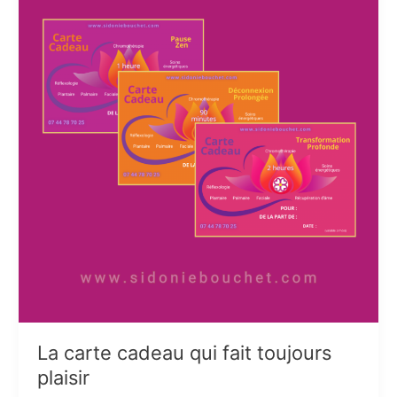
La carte cadeau qui fait toujours
plaisir