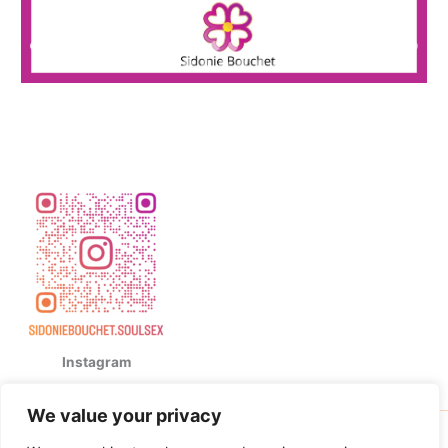
Instagram
We value your privacy
Copyright © 2026 Sidonie Bouchet | Powered by
Thème