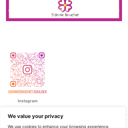
Instagram
We value your privacy
Copyright © 2026 Sidonie Bouchet | Powered by
Thème
We use cookies to enhance your browsing experience,