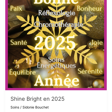
Shine Bright en 2025
Soins
/
Sidonie Bouchet