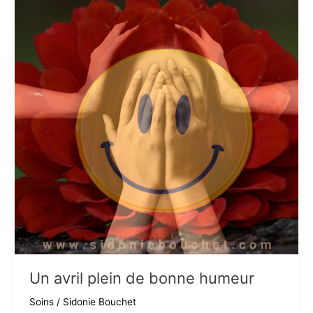
Un avril plein de bonne humeur
Soins
/
Sidonie Bouchet