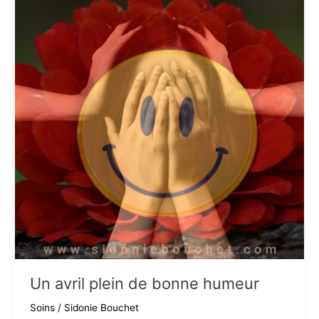
Un avril plein de bonne humeur
Soins
/
Sidonie Bouchet