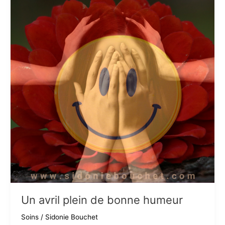
Un avril plein de bonne humeur
Soins
/
Sidonie Bouchet