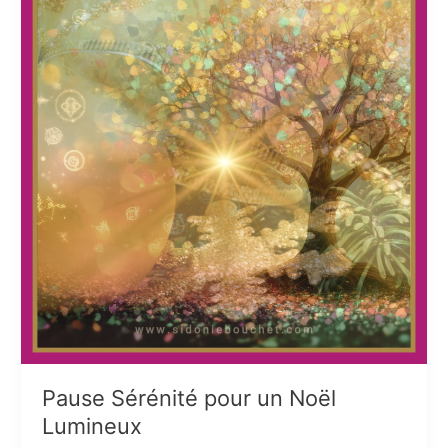
Pause Sérénité pour un Noël
Lumineux