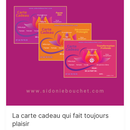
La carte cadeau qui fait toujours
plaisir