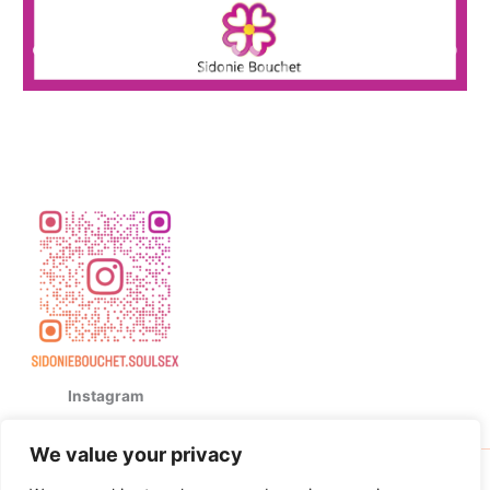
Instagram
We value your privacy
Copyright © 2026 Sidonie Bouchet | Powered by
Thème