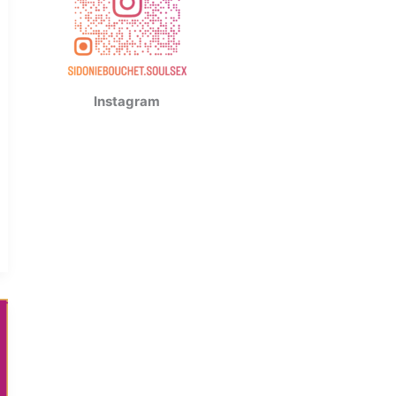
Instagram