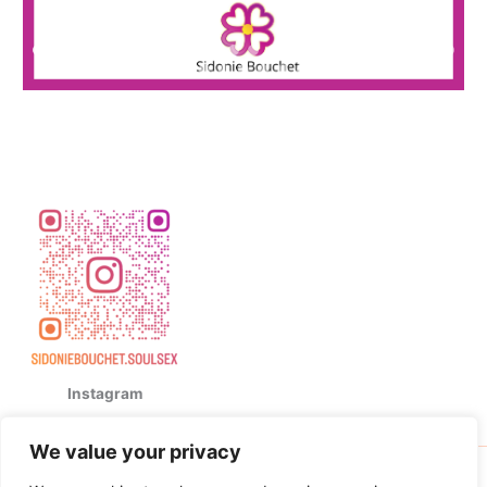
Instagram
We value your privacy
Copyright © 2026 Sidonie Bouchet | Powered by
Thème