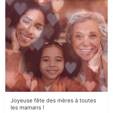
Joyeuse fête des mères à toutes
les mamans !