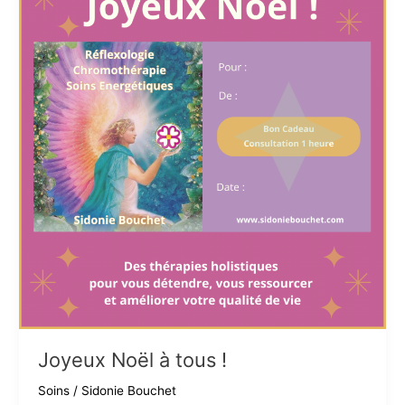
Joyeux Noël à tous !
Soins
/
Sidonie Bouchet